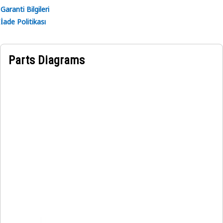
Garanti Bilgileri
İade Politikası
Parts Diagrams