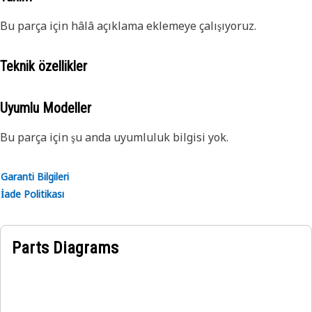
Bu parça için hâlâ açıklama eklemeye çalışıyoruz.
Teknik özellikler
Uyumlu Modeller
Bu parça için şu anda uyumluluk bilgisi yok.
Garanti Bilgileri
İade Politikası
Parts Diagrams