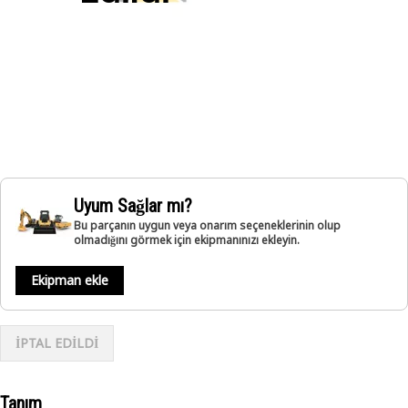
Uyum Sağlar mı?
Bu parçanın uygun veya onarım seçeneklerinin olup
olmadığını görmek için ekipmanınızı ekleyin.
Ekipman ekle
İPTAL EDİLDİ
Tanım