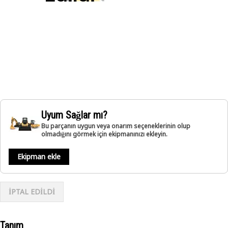
Uyum Sağlar mı?
Bu parçanın uygun veya onarım seçeneklerinin olup
olmadığını görmek için ekipmanınızı ekleyin.
Ekipman ekle
İPTAL EDİLDİ
Tanım