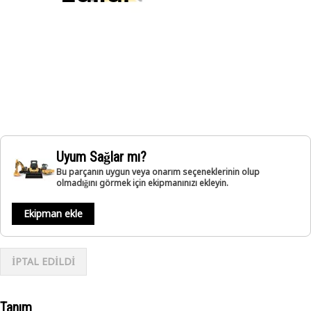
Uyum Sağlar mı?
Bu parçanın uygun veya onarım seçeneklerinin olup
olmadığını görmek için ekipmanınızı ekleyin.
Ekipman ekle
İPTAL EDİLDİ
Tanım