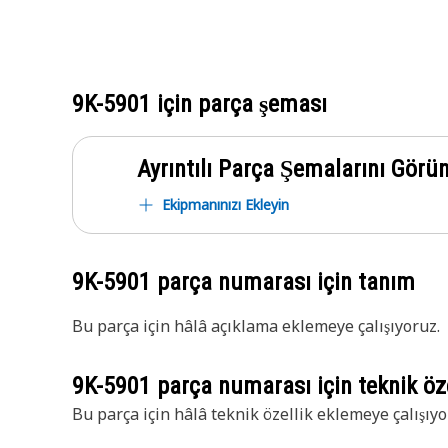
9K-5901
için parça şeması
Ayrıntılı Parça Şemalarını Görü
Ekipmanınızı Ekleyin
9K-5901
parça numarası için tanım
Bu parça için hâlâ açıklama eklemeye çalışıyoruz.
9K-5901
parça numarası için teknik öze
Bu parça için hâlâ teknik özellik eklemeye çalışıyo