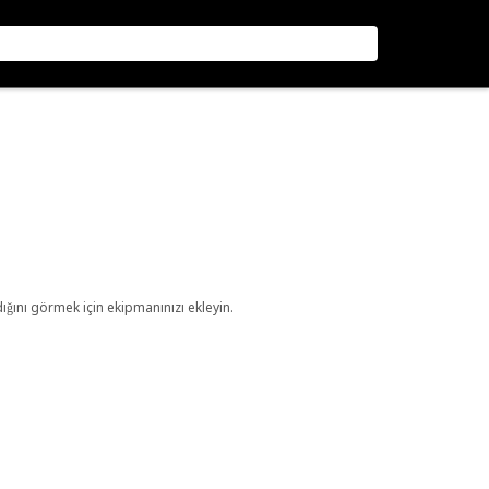
ını görmek için ekipmanınızı ekleyin.