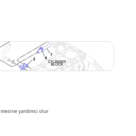
ülmesine yardımcı olur