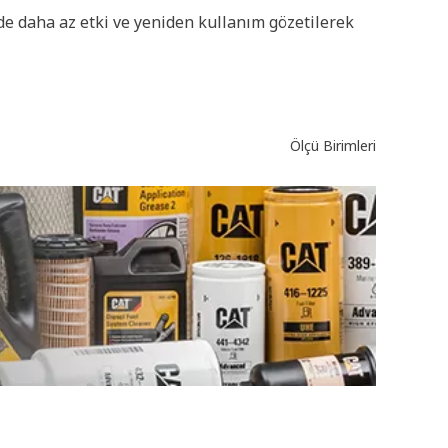
inde daha az etki ve yeniden kullanım gözetilerek
Ölçü Birimleri