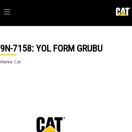
9N-7158
: YOL FORM GRUBU
Marka: Cat