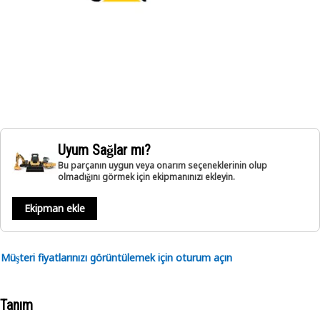
Uyum Sağlar mı?
Bu parçanın uygun veya onarım seçeneklerinin olup
olmadığını görmek için ekipmanınızı ekleyin.
Ekipman ekle
Müşteri fiyatlarınızı görüntülemek için oturum açın
Tanım