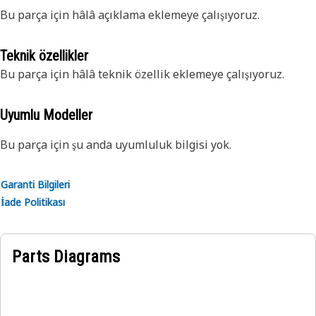
Bu parça için hâlâ açıklama eklemeye çalışıyoruz.
Teknik özellikler
Bu parça için hâlâ teknik özellik eklemeye çalışıyoruz.
Uyumlu Modeller
Bu parça için şu anda uyumluluk bilgisi yok.
Garanti Bilgileri
İade Politikası
Parts Diagrams