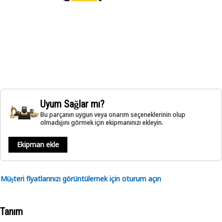
Uyum Sağlar mı?
Bu parçanın uygun veya onarım seçeneklerinin olup
olmadığını görmek için ekipmanınızı ekleyin.
Ekipman ekle
Müşteri fiyatlarınızı görüntülemek için oturum açın
Tanım