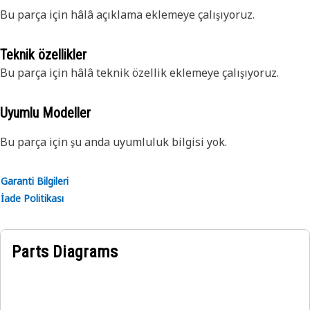
Bu parça için hâlâ açıklama eklemeye çalışıyoruz.
Teknik özellikler
Bu parça için hâlâ teknik özellik eklemeye çalışıyoruz.
Uyumlu Modeller
Bu parça için şu anda uyumluluk bilgisi yok.
Garanti Bilgileri
İade Politikası
Parts Diagrams