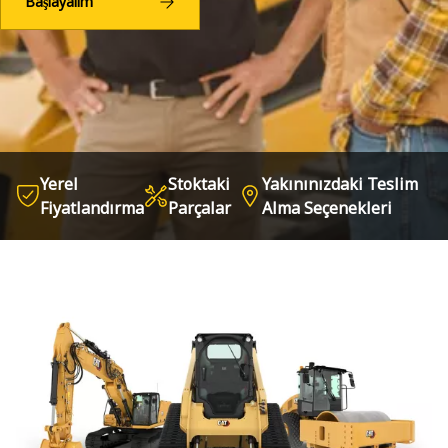
Başlayalım
Yerel
Stoktaki
Yakınınızdaki Teslim
Fiyatlandırma
Parçalar
Alma Seçenekleri