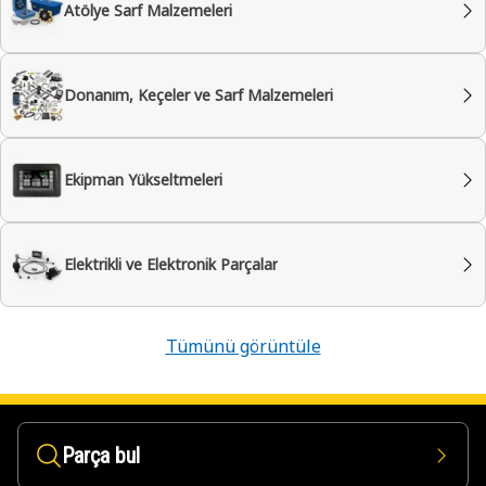
Atölye Sarf Malzemeleri
Donanım, Keçeler ve Sarf Malzemeleri
Ekipman Yükseltmeleri
Elektrikli ve Elektronik Parçalar
Tümünü görüntüle
Parça bul