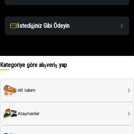
İstediğiniz Gibi Ödeyin
Kategoriye göre alışveriş yap
Alt takım
Ataşmanlar