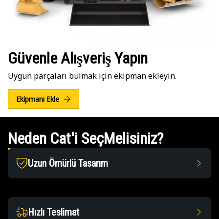
Güvenle Alışveriş Yapın
Uygun parçaları bulmak için ekipman ekleyin.
Ekipmanı Ekle
Neden Cat'i SeçMelisiniz?
Uzun Ömürlü Tasarım
Hızlı Teslimat