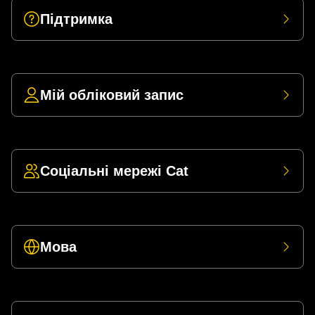
Підтримка
Мій обліковий запис
Соціальні мережі Cat
Мова