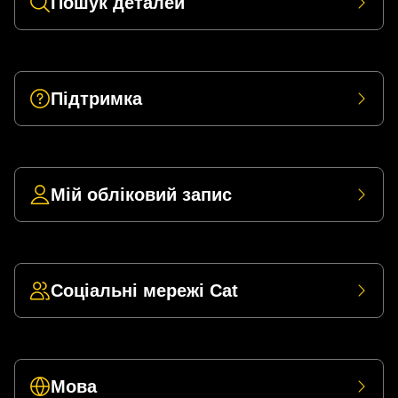
Пошук деталей
Підтримка
Мій обліковий запис
Соціальні мережі Cat
Мова