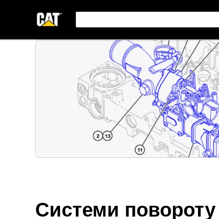
Системи повороту