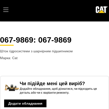
067-9869
: 067-9869
Шток гідросистеми з шарнірним підшипником
Марка: Cat
Чи підійде мені цей виріб?
Додайте обладнання, щоб дізнатися, чи підходить ця
деталь або чи є варіанти ремонту.
Додати обладнання