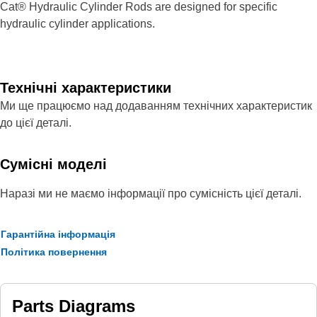
Cat® Hydraulic Cylinder Rods are designed for specific
hydraulic cylinder applications.
Технічні характеристики
Ми ще працюємо над додаванням технічних характеристик
до цієї деталі.
Сумісні моделі
Наразі ми не маємо інформації про сумісність цієї деталі.
Гарантійна інформація
Політика повернення
Parts Diagrams