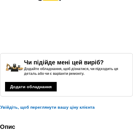
Чи підійде мені цей виріб?
Додайте обладнання, щоб дізнатися, чи підходить ця
деталь або чи є варіанти ремонту.
Додати обладнання
Увійдіть, щоб переглянути вашу ціну клієнта
Опис