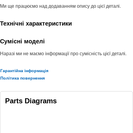
Ми ще працюємо над додаванням опису до цієї деталі.
Технічні характеристики
Сумісні моделі
Наразі ми не маємо інформації про сумісність цієї деталі.
Гарантійна інформація
Політика повернення
Parts Diagrams