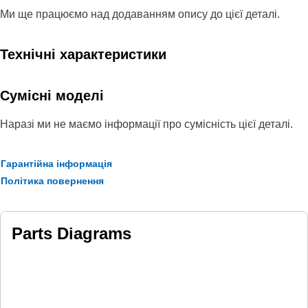
Ми ще працюємо над додаванням опису до цієї деталі.
Технічні характеристики
Сумісні моделі
Наразі ми не маємо інформації про сумісність цієї деталі.
Гарантійна інформація
Політика повернення
Parts Diagrams