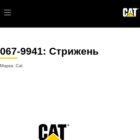
067-9941
: Стрижень
Марка: Cat