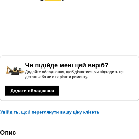
Чи підійде мені цей виріб?
Додайте обладнання, щоб дізнатися, чи підходить ця
деталь або чи є варіанти ремонту.
Додати обладнання
Увійдіть, щоб переглянути вашу ціну клієнта
Опис