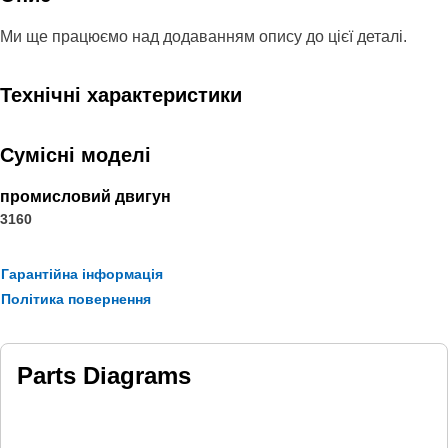
Ми ще працюємо над додаванням опису до цієї деталі.
Технічні характеристики
Сумісні моделі
промисловий двигун
3160
Гарантійна інформація
Політика повернення
Parts Diagrams