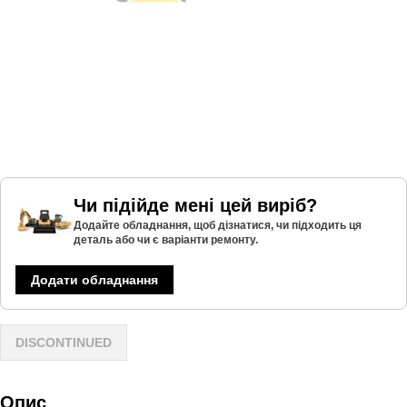
Чи підійде мені цей виріб?
Додайте обладнання, щоб дізнатися, чи підходить ця
деталь або чи є варіанти ремонту.
Додати обладнання
DISCONTINUED
Опис