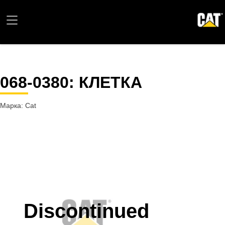
068-0380
: КЛЕТКА
Марка: Cat
Discontinued