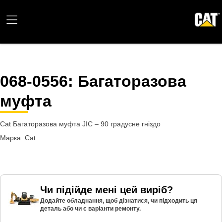
068-0556
: Багаторазова
муфта
Cat Багаторазова муфта JIC – 90 градусне гніздо
Марка: Cat
Чи підійде мені цей виріб?
Додайте обладнання, щоб дізнатися, чи підходить ця
деталь або чи є варіанти ремонту.