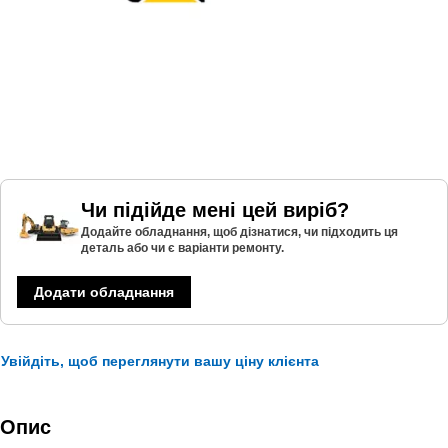
Чи підійде мені цей виріб?
Додайте обладнання, щоб дізнатися, чи підходить ця
деталь або чи є варіанти ремонту.
Додати обладнання
Увійдіть, щоб переглянути вашу ціну клієнта
Опис