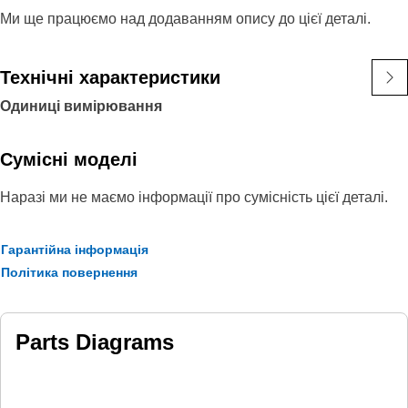
Ми ще працюємо над додаванням опису до цієї деталі.
Технічні характеристики
Одиниці вимірювання
Сумісні моделі
Наразі ми не маємо інформації про сумісність цієї деталі.
Гарантійна інформація
Політика повернення
Parts Diagrams