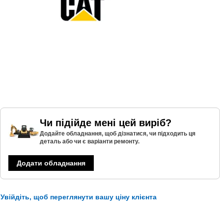
Чи підійде мені цей виріб?
Додайте обладнання, щоб дізнатися, чи підходить ця
деталь або чи є варіанти ремонту.
Додати обладнання
Увійдіть, щоб переглянути вашу ціну клієнта