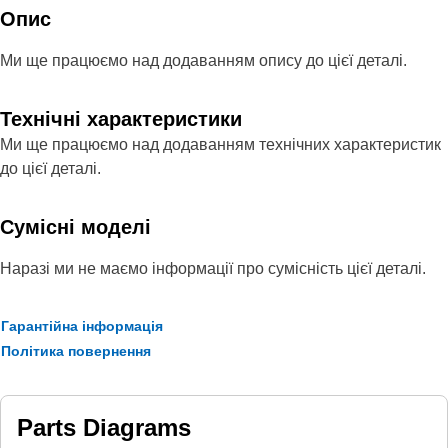
Опис
Ми ще працюємо над додаванням опису до цієї деталі.
Технічні характеристики
Ми ще працюємо над додаванням технічних характеристик
до цієї деталі.
Сумісні моделі
Наразі ми не маємо інформації про сумісність цієї деталі.
Гарантійна інформація
Політика повернення
Parts Diagrams