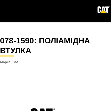
078-1590
: ПОЛІАМІДНА
ВТУЛКА
Марка: Cat