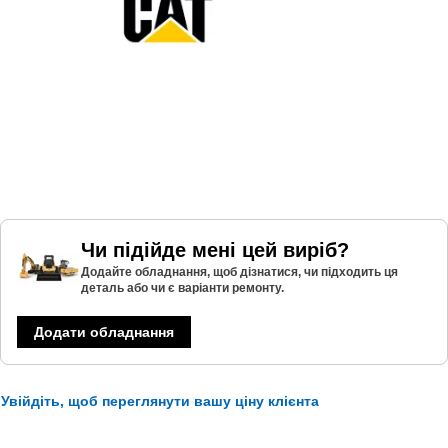
Чи підійде мені цей виріб?
Додайте обладнання, щоб дізнатися, чи підходить ця
деталь або чи є варіанти ремонту.
Додати обладнання
Увійдіть, щоб переглянути вашу ціну клієнта