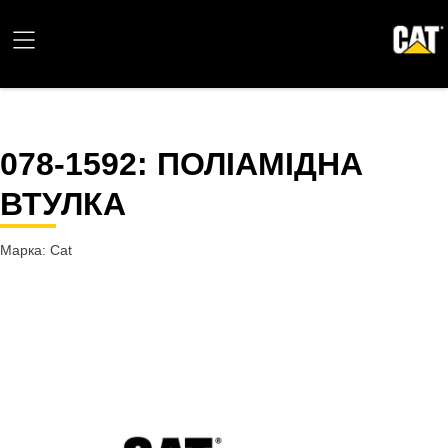
078-1592
: ПОЛІАМІДНА
ВТУЛКА
Марка: Cat