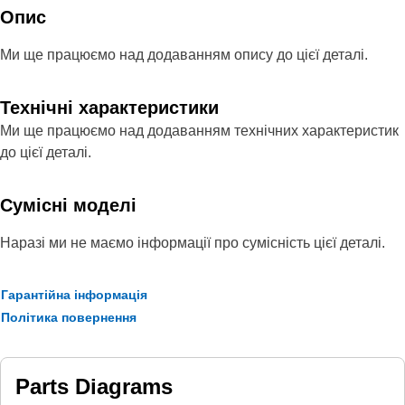
Опис
Ми ще працюємо над додаванням опису до цієї деталі.
Технічні характеристики
Ми ще працюємо над додаванням технічних характеристик
до цієї деталі.
Сумісні моделі
Наразі ми не маємо інформації про сумісність цієї деталі.
Гарантійна інформація
Політика повернення
Parts Diagrams