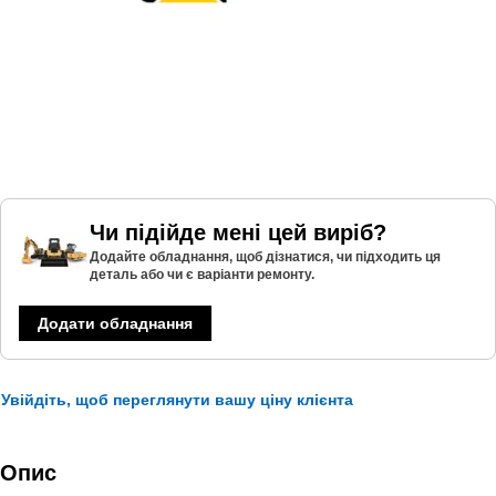
Чи підійде мені цей виріб?
Додайте обладнання, щоб дізнатися, чи підходить ця
деталь або чи є варіанти ремонту.
Додати обладнання
Увійдіть, щоб переглянути вашу ціну клієнта
Опис