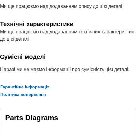
Ми ще працюємо над додаванням опису до цієї деталі.
Технічні характеристики
Ми ще працюємо над додаванням технічних характеристик
до цієї деталі.
Сумісні моделі
Наразі ми не маємо інформації про сумісність цієї деталі.
Гарантійна інформація
Політика повернення
Parts Diagrams