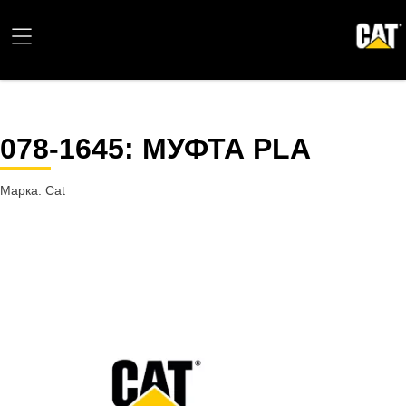
078-1645
: МУФТА PLA
Марка: Cat