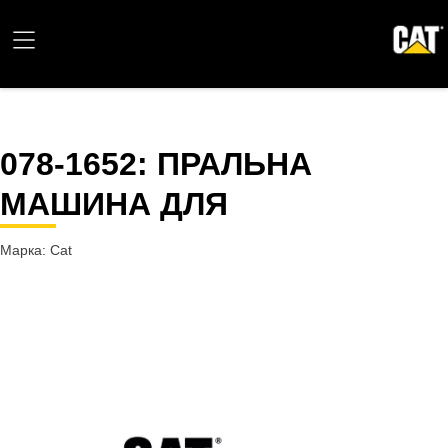
078-1652
: ПРАЛЬНА
МАШИНА ДЛЯ
Марка: Cat