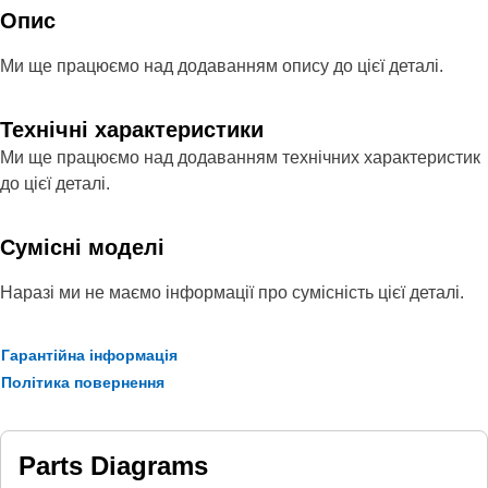
Опис
Ми ще працюємо над додаванням опису до цієї деталі.
Технічні характеристики
Ми ще працюємо над додаванням технічних характеристик
до цієї деталі.
Сумісні моделі
Наразі ми не маємо інформації про сумісність цієї деталі.
Гарантійна інформація
Політика повернення
Parts Diagrams