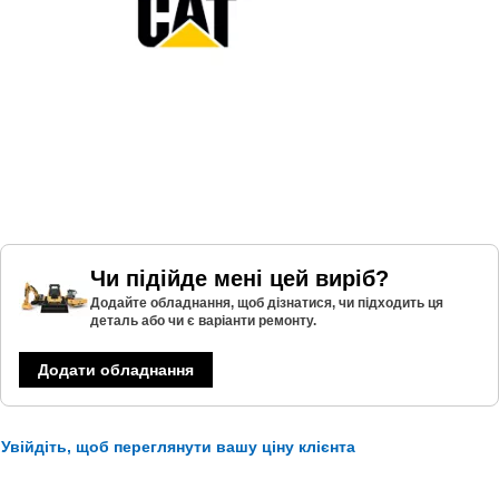
Чи підійде мені цей виріб?
Додайте обладнання, щоб дізнатися, чи підходить ця
деталь або чи є варіанти ремонту.
Додати обладнання
Увійдіть, щоб переглянути вашу ціну клієнта