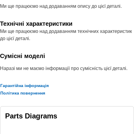
Ми ще працюємо над додаванням опису до цієї деталі.
Технічні характеристики
Ми ще працюємо над додаванням технічних характеристик
до цієї деталі.
Сумісні моделі
Наразі ми не маємо інформації про сумісність цієї деталі.
Гарантійна інформація
Політика повернення
Parts Diagrams