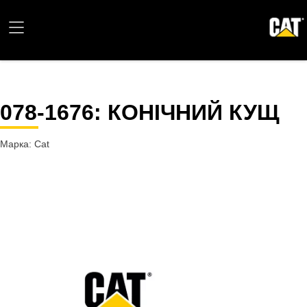
078-1676
: КОНІЧНИЙ КУЩ
Марка: Cat