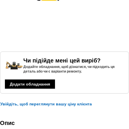
Чи підійде мені цей виріб?
Додайте обладнання, щоб дізнатися, чи підходить ця
деталь або чи є варіанти ремонту.
Додати обладнання
Увійдіть, щоб переглянути вашу ціну клієнта
Опис