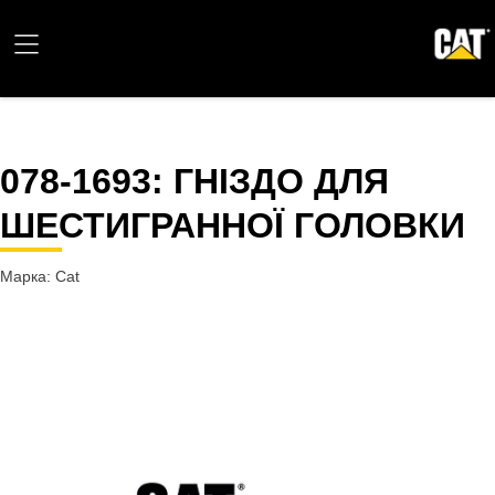
078-1693
: ГНІЗДО ДЛЯ
ШЕСТИГРАННОЇ ГОЛОВКИ
Марка: Cat