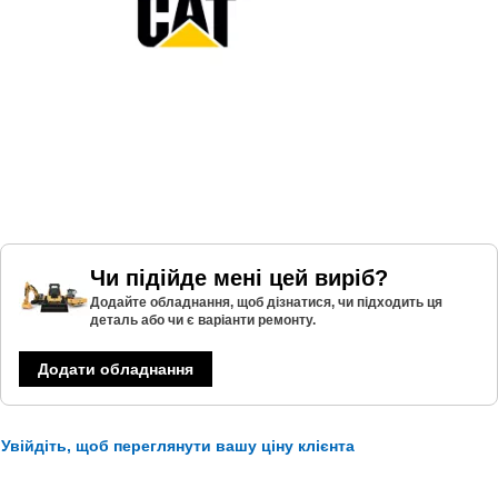
Чи підійде мені цей виріб?
Додайте обладнання, щоб дізнатися, чи підходить ця
деталь або чи є варіанти ремонту.
Додати обладнання
Увійдіть, щоб переглянути вашу ціну клієнта