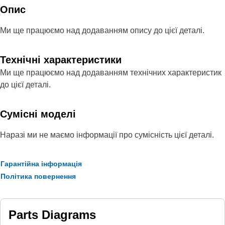
Опис
Ми ще працюємо над додаванням опису до цієї деталі.
Технічні характеристики
Ми ще працюємо над додаванням технічних характеристик
до цієї деталі.
Сумісні моделі
Наразі ми не маємо інформації про сумісність цієї деталі.
Гарантійна інформація
Політика повернення
Parts Diagrams