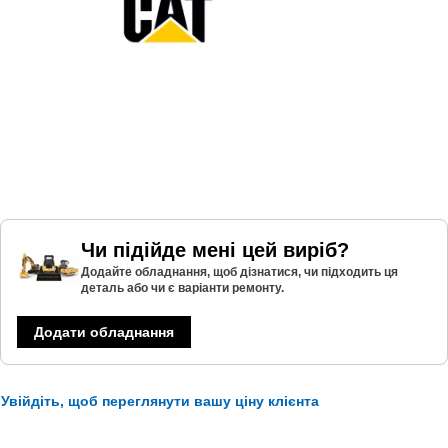
Чи підійде мені цей виріб?
Додайте обладнання, щоб дізнатися, чи підходить ця
деталь або чи є варіанти ремонту.
Додати обладнання
Увійдіть, щоб переглянути вашу ціну клієнта