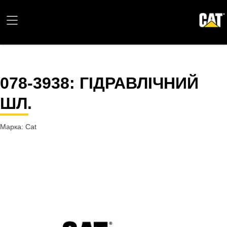
078-3938
: ГІДРАВЛІЧНИЙ
ШЛ.
Марка: Cat