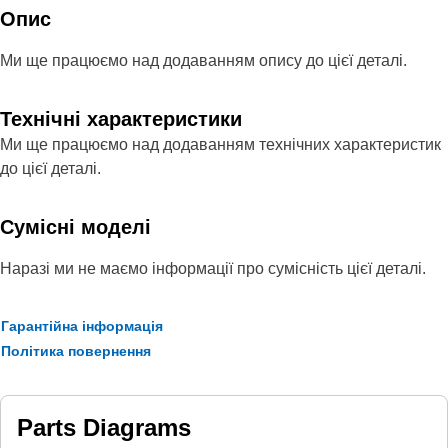
Опис
Ми ще працюємо над додаванням опису до цієї деталі.
Технічні характеристики
Ми ще працюємо над додаванням технічних характеристик
до цієї деталі.
Сумісні моделі
Наразі ми не маємо інформації про сумісність цієї деталі.
Гарантійна інформація
Політика повернення
Parts Diagrams