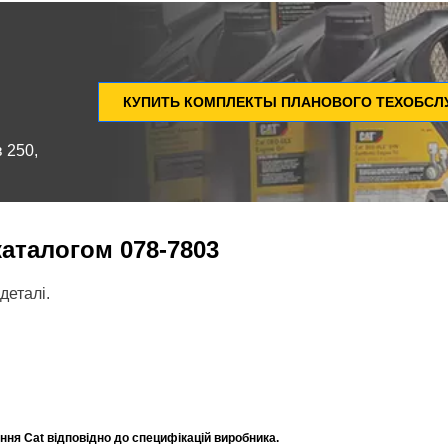
КУПИТЬ КОМПЛЕКТЫ ПЛАНОВОГО ТЕХОБС
 250,
 каталогом
078-7803
деталі.
ня Cat відповідно до специфікацій виробника.