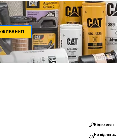
ЛУЖИВАНИЯ
Відновлені
Не підлягає