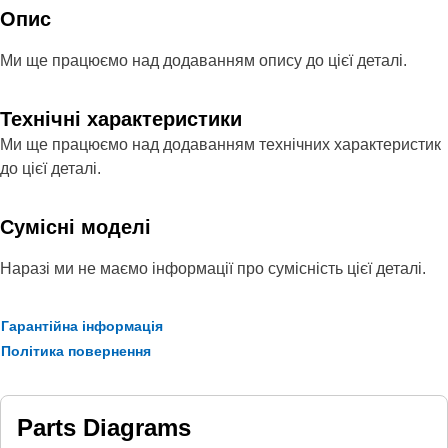
Опис
Ми ще працюємо над додаванням опису до цієї деталі.
Технічні характеристики
Ми ще працюємо над додаванням технічних характеристик
до цієї деталі.
Сумісні моделі
Наразі ми не маємо інформації про сумісність цієї деталі.
Гарантійна інформація
Політика повернення
Parts Diagrams