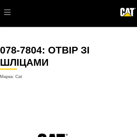
078-7804
: ОТВІР ЗІ
ШЛІЦАМИ
Марка: Cat