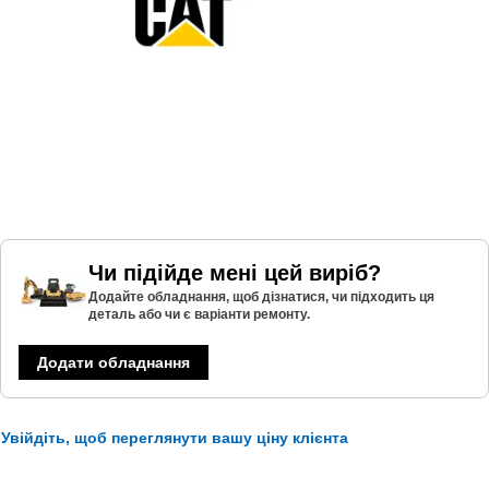
Чи підійде мені цей виріб?
Додайте обладнання, щоб дізнатися, чи підходить ця
деталь або чи є варіанти ремонту.
Додати обладнання
Увійдіть, щоб переглянути вашу ціну клієнта