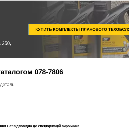
КУПИТЬ КОМПЛЕКТЫ ПЛАНОВОГО ТЕХОБС
 250,
 каталогом
078-7806
деталі.
ня Cat відповідно до специфікацій виробника.