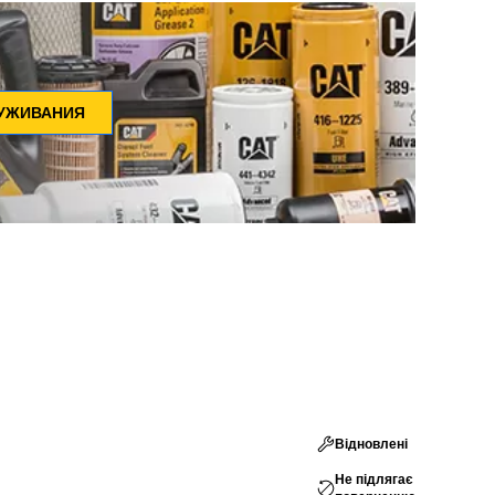
ЛУЖИВАНИЯ
Відновлені
Не підлягає