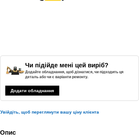
Чи підійде мені цей виріб?
Додайте обладнання, щоб дізнатися, чи підходить ця
деталь або чи є варіанти ремонту.
Додати обладнання
Увійдіть, щоб переглянути вашу ціну клієнта
Опис