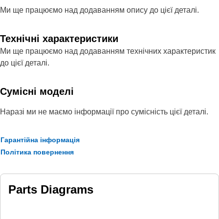
Ми ще працюємо над додаванням опису до цієї деталі.
Технічні характеристики
Ми ще працюємо над додаванням технічних характеристик
до цієї деталі.
Сумісні моделі
Наразі ми не маємо інформації про сумісність цієї деталі.
Гарантійна інформація
Політика повернення
Parts Diagrams