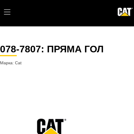
078-7807
: ПРЯМА ГОЛ
Марка: Cat