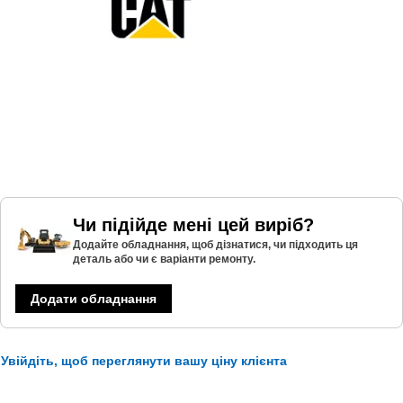
Чи підійде мені цей виріб?
Додайте обладнання, щоб дізнатися, чи підходить ця
деталь або чи є варіанти ремонту.
Додати обладнання
Увійдіть, щоб переглянути вашу ціну клієнта