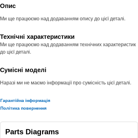
Опис
Ми ще працюємо над додаванням опису до цієї деталі.
Технічні характеристики
Ми ще працюємо над додаванням технічних характеристик
до цієї деталі.
Сумісні моделі
Наразі ми не маємо інформації про сумісність цієї деталі.
Гарантійна інформація
Політика повернення
Parts Diagrams