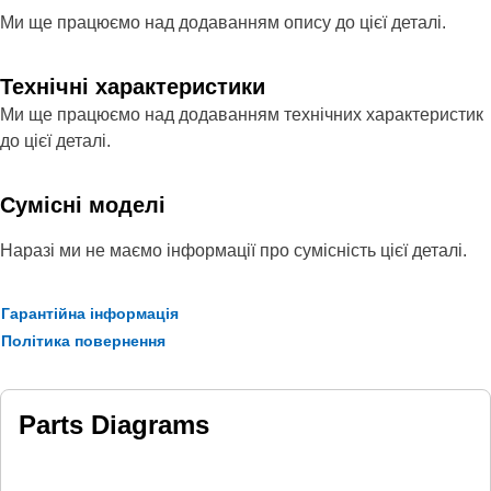
Ми ще працюємо над додаванням опису до цієї деталі.
Технічні характеристики
Ми ще працюємо над додаванням технічних характеристик
до цієї деталі.
Сумісні моделі
Наразі ми не маємо інформації про сумісність цієї деталі.
Гарантійна інформація
Політика повернення
Parts Diagrams