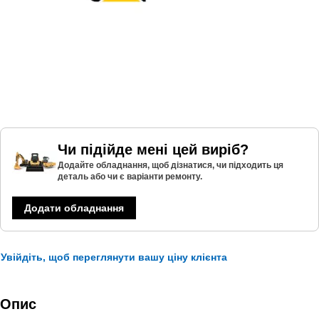
Чи підійде мені цей виріб?
Додайте обладнання, щоб дізнатися, чи підходить ця
деталь або чи є варіанти ремонту.
Додати обладнання
Увійдіть, щоб переглянути вашу ціну клієнта
Опис