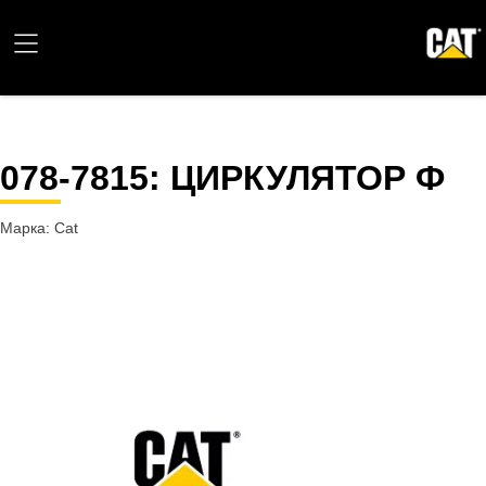
078-7815
: ЦИРКУЛЯТОР Ф
Марка: Cat