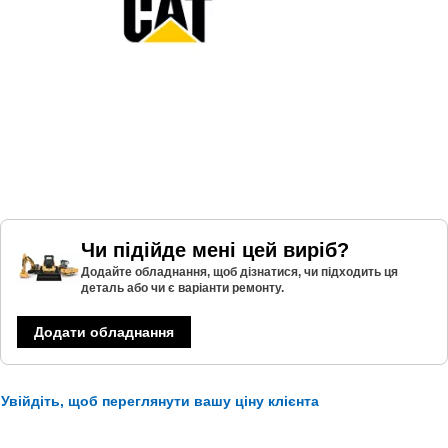
Чи підійде мені цей виріб?
Додайте обладнання, щоб дізнатися, чи підходить ця
деталь або чи є варіанти ремонту.
Додати обладнання
Увійдіть, щоб переглянути вашу ціну клієнта