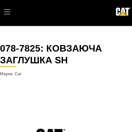
078-7825
: КОВЗАЮЧА
ЗАГЛУШКА SH
Марка: Cat