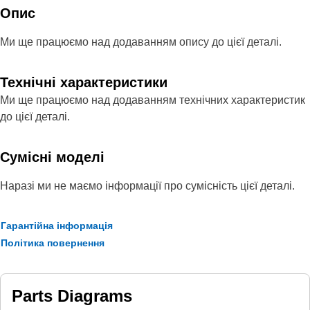
Опис
Ми ще працюємо над додаванням опису до цієї деталі.
Технічні характеристики
Ми ще працюємо над додаванням технічних характеристик
до цієї деталі.
Сумісні моделі
Наразі ми не маємо інформації про сумісність цієї деталі.
Гарантійна інформація
Політика повернення
Parts Diagrams