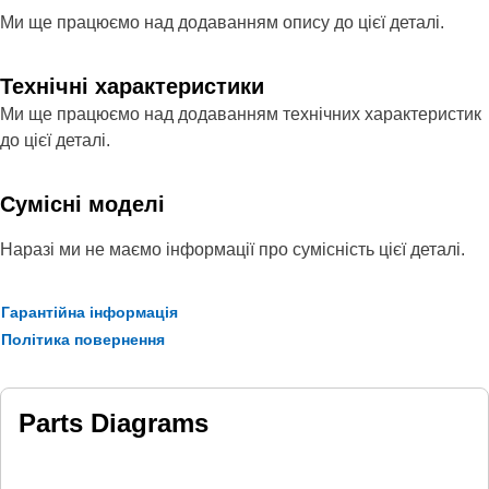
Ми ще працюємо над додаванням опису до цієї деталі.
Технічні характеристики
Ми ще працюємо над додаванням технічних характеристик
до цієї деталі.
Сумісні моделі
Наразі ми не маємо інформації про сумісність цієї деталі.
Гарантійна інформація
Політика повернення
Parts Diagrams