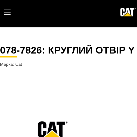
078-7826
: КРУГЛИЙ ОТВІР Y
Марка: Cat