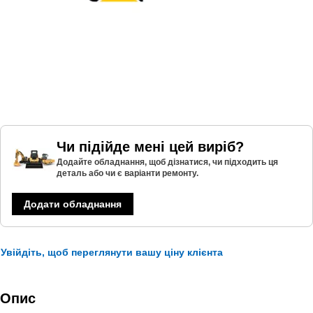
Чи підійде мені цей виріб?
Додайте обладнання, щоб дізнатися, чи підходить ця
деталь або чи є варіанти ремонту.
Додати обладнання
Увійдіть, щоб переглянути вашу ціну клієнта
Опис