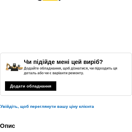
Чи підійде мені цей виріб?
Додайте обладнання, щоб дізнатися, чи підходить ця
деталь або чи є варіанти ремонту.
Додати обладнання
Увійдіть, щоб переглянути вашу ціну клієнта
Опис