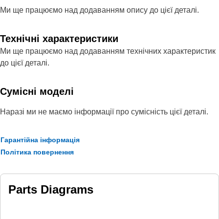
Ми ще працюємо над додаванням опису до цієї деталі.
Технічні характеристики
Ми ще працюємо над додаванням технічних характеристик
до цієї деталі.
Сумісні моделі
Наразі ми не маємо інформації про сумісність цієї деталі.
Гарантійна інформація
Політика повернення
Parts Diagrams