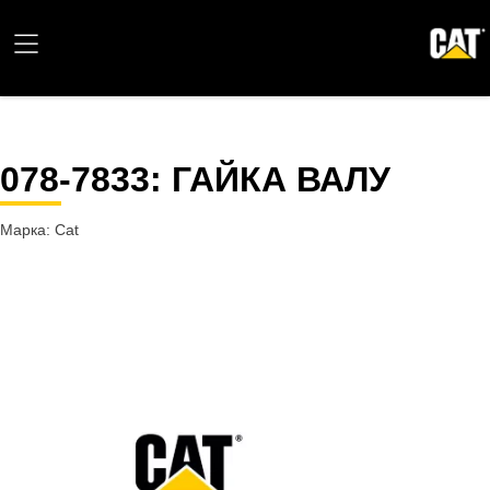
078-7833
: ГАЙКА ВАЛУ
Марка: Cat