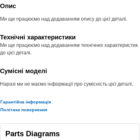
Опис
Ми ще працюємо над додаванням опису до цієї деталі.
Технічні характеристики
Ми ще працюємо над додаванням технічних характеристик
до цієї деталі.
Сумісні моделі
Наразі ми не маємо інформації про сумісність цієї деталі.
Гарантійна інформація
Політика повернення
Parts Diagrams