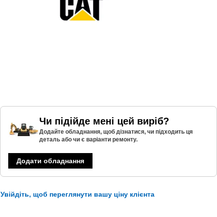
Чи підійде мені цей виріб?
Додайте обладнання, щоб дізнатися, чи підходить ця
деталь або чи є варіанти ремонту.
Додати обладнання
Увійдіть, щоб переглянути вашу ціну клієнта