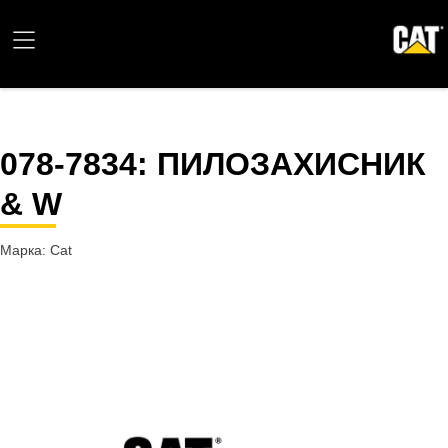
078-7834
: ПИЛОЗАХИСНИК
& W
Марка: Cat