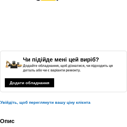
Чи підійде мені цей виріб?
Додайте обладнання, щоб дізнатися, чи підходить ця
деталь або чи є варіанти ремонту.
Додати обладнання
Увійдіть, щоб переглянути вашу ціну клієнта
Опис