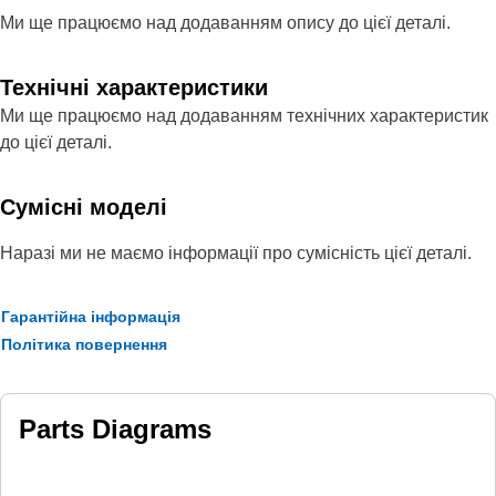
Ми ще працюємо над додаванням опису до цієї деталі.
Технічні характеристики
Ми ще працюємо над додаванням технічних характеристик
до цієї деталі.
Сумісні моделі
Наразі ми не маємо інформації про сумісність цієї деталі.
Гарантійна інформація
Політика повернення
Parts Diagrams