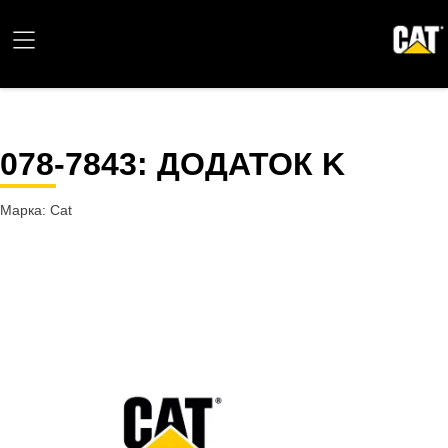
078-7843
: ДОДАТОК K
Марка: Cat