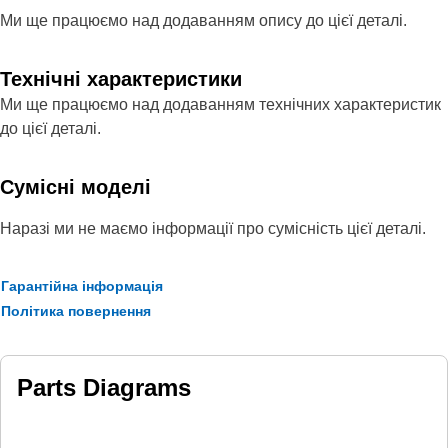
Ми ще працюємо над додаванням опису до цієї деталі.
Технічні характеристики
Ми ще працюємо над додаванням технічних характеристик
до цієї деталі.
Сумісні моделі
Наразі ми не маємо інформації про сумісність цієї деталі.
Гарантійна інформація
Політика повернення
Parts Diagrams