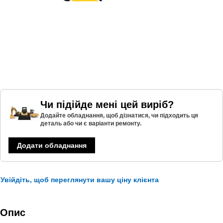
Чи підійде мені цей виріб?
Додайте обладнання, щоб дізнатися, чи підходить ця
деталь або чи є варіанти ремонту.
Додати обладнання
Увійдіть, щоб переглянути вашу ціну клієнта
Опис