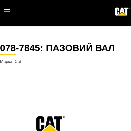
078-7845
: ПАЗОВИЙ ВАЛ
Марка: Cat