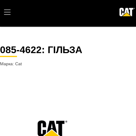
085-4622
: ГІЛЬЗА
Марка: Cat