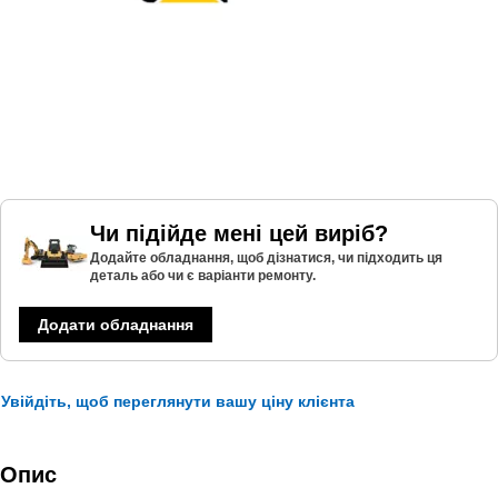
Чи підійде мені цей виріб?
Додайте обладнання, щоб дізнатися, чи підходить ця
деталь або чи є варіанти ремонту.
Додати обладнання
Увійдіть, щоб переглянути вашу ціну клієнта
Опис