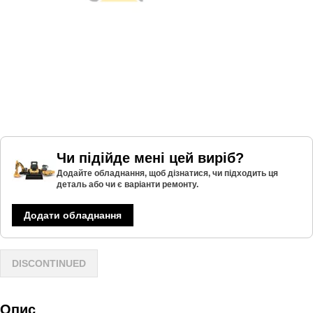
Чи підійде мені цей виріб?
Додайте обладнання, щоб дізнатися, чи підходить ця
деталь або чи є варіанти ремонту.
Додати обладнання
DISCONTINUED
Опис