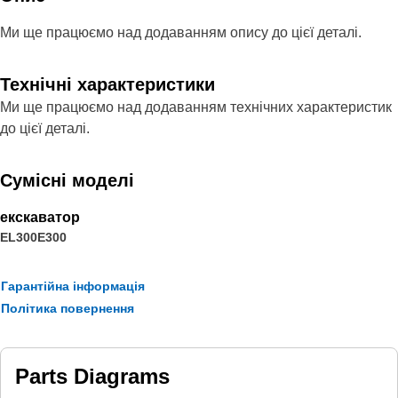
Ми ще працюємо над додаванням опису до цієї деталі.
Технічні характеристики
Ми ще працюємо над додаванням технічних характеристик
до цієї деталі.
Сумісні моделі
екскаватор
EL300
E300
Гарантійна інформація
Політика повернення
Parts Diagrams