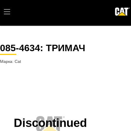
085-4634
: ТРИМАЧ
Марка: Cat
Discontinued