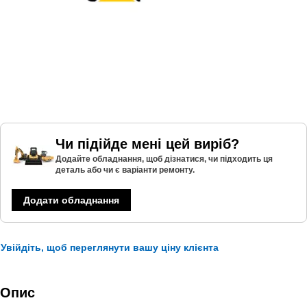
Чи підійде мені цей виріб?
Додайте обладнання, щоб дізнатися, чи підходить ця
деталь або чи є варіанти ремонту.
Додати обладнання
Увійдіть, щоб переглянути вашу ціну клієнта
Опис