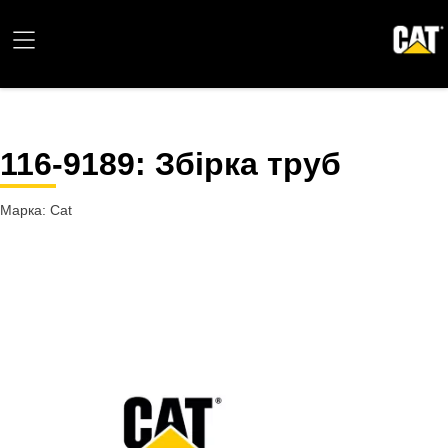
116-9189
: Збірка труб
Марка: Cat