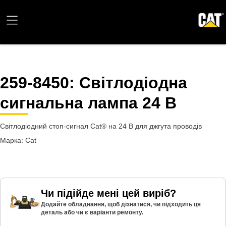
259-8450
: Світлодіодна
сигнальна лампа 24 В
Світлодіодний стоп-сигнал Cat® на 24 В для джгута проводів
Марка: Cat
Чи підійде мені цей виріб?
Додайте обладнання, щоб дізнатися, чи підходить ця
деталь або чи є варіанти ремонту.