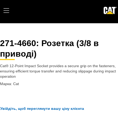
271-4660
: Розетка (3/8 в
приводі)
Cat® 12-Point Impact Socket provides a secure grip on the fasteners,
ensuring efficient torque transfer and reducing slippage during impact
operation
Марка: Cat
Увійдіть, щоб переглянути вашу ціну клієнта