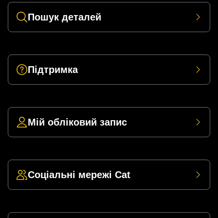
Пошук деталей
Підтримка
Мій обліковий запис
Соціальні мережі Cat