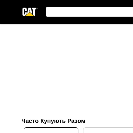
Часто Купують Разом