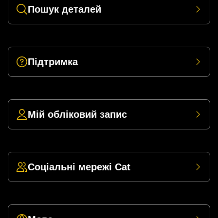
Пошук деталей
Підтримка
Мій обліковий запис
Соціальні мережі Cat