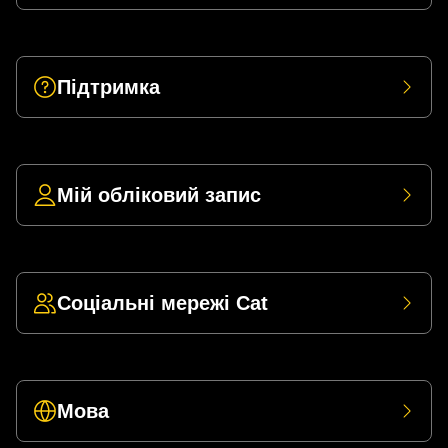
Підтримка
Мій обліковий запис
Соціальні мережі Cat
Мова