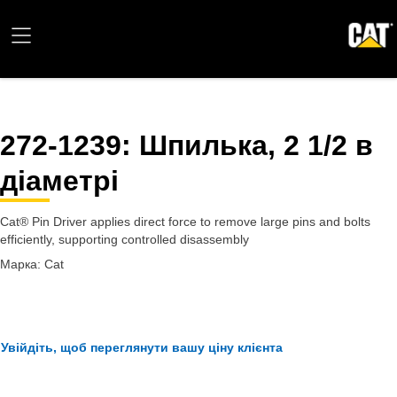
272-1239
: Шпилька, 2 1/2 в
діаметрі
Cat® Pin Driver applies direct force to remove large pins and bolts
efficiently, supporting controlled disassembly
Марка: Cat
Увійдіть, щоб переглянути вашу ціну клієнта