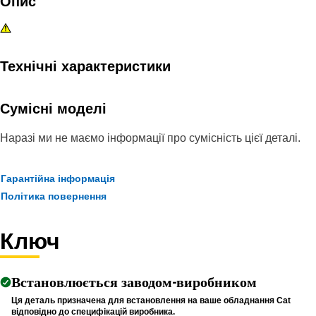
Опис
Технічні характеристики
Сумісні моделі
Наразі ми не маємо інформації про сумісність цієї деталі.
Гарантійна інформація
Політика повернення
Ключ
Встановлюється заводом-виробником
Ця деталь призначена для встановлення на ваше обладнання Cat
відповідно до специфікацій виробника.