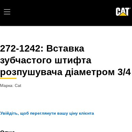
272-1242
: Вставка
зубчастого штифта
розпушувача діаметром 3/4
Марка: Cat
Увійдіть, щоб переглянути вашу ціну клієнта