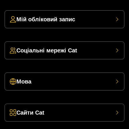
Мій обліковий запис
Соціальні мережі Cat
Мова
Сайти Cat