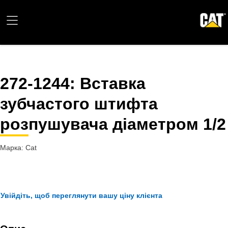
272-1244
: Вставка
зубчастого штифта
розпушувача діаметром 1/2
Марка: Cat
Увійдіть, щоб переглянути вашу ціну клієнта