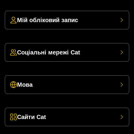
Мій обліковий запис
Соціальні мережі Cat
Мова
Сайти Cat