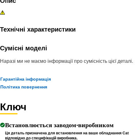
Опис
Технічні характеристики
Сумісні моделі
Наразі ми не маємо інформації про сумісність цієї деталі.
Гарантійна інформація
Політика повернення
Ключ
Встановлюється заводом-виробником
Ця деталь призначена для встановлення на ваше обладнання Cat
відповідно до специфікацій виробника.