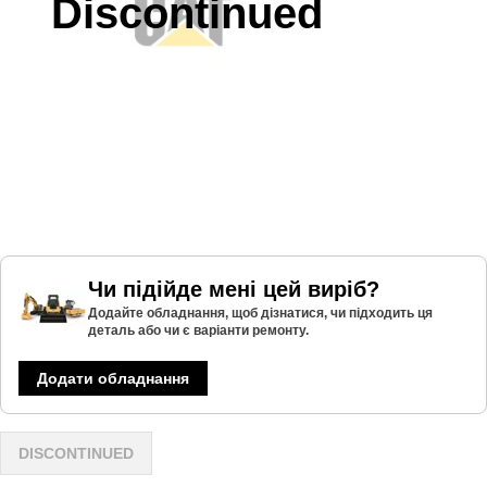
Discontinued
Чи підійде мені цей виріб?
Додайте обладнання, щоб дізнатися, чи підходить ця
деталь або чи є варіанти ремонту.
Додати обладнання
DISCONTINUED