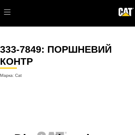
333-7849
: ПОРШНЕВИЙ
КОНТР
Марка: Cat