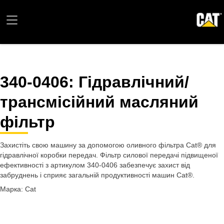
340-0406
: Гідравлічний/
трансмісійний масляний
фільтр
Захистіть свою машину за допомогою оливного фільтра Cat® для
гідравлічної коробки передач. Фільтр силової передачі підвищеної
ефективності з артикулом 340-0406 забезпечує захист від
забруднень і сприяє загальній продуктивності машин Cat®.
Марка: Cat