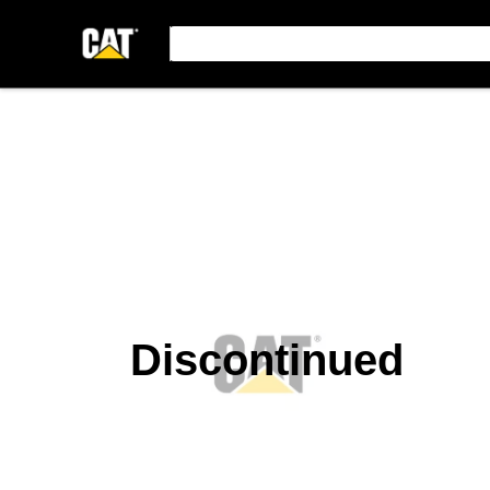
Discontinued